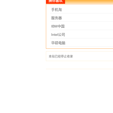
猜你喜欢
手机淘
服务器
IBM中国
Intel公司
华硕电脑
本站已经停止收录