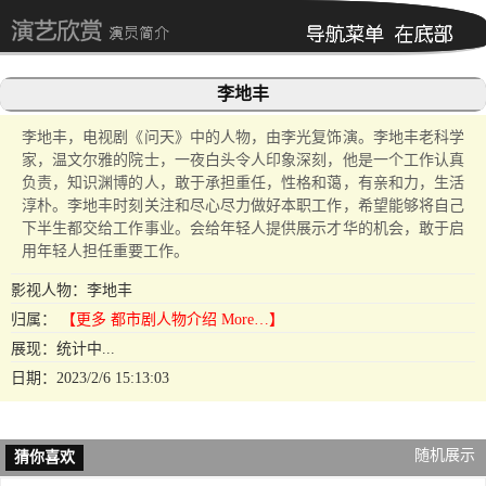
李地丰
李地丰，电视剧《问天》中的人物，由李光复饰演。李地丰老科学
家，温文尔雅的院士，一夜白头令人印象深刻，他是一个工作认真
负责，知识渊博的人，敢于承担重任，性格和蔼，有亲和力，生活
淳朴。李地丰时刻关注和尽心尽力做好本职工作，希望能够将自己
下半生都交给工作事业。会给年轻人提供展示才华的机会，敢于启
用年轻人担任重要工作。
影视人物：李地丰
归属：
【更多 都市剧人物介绍 More…】
展现：统计中...
日期：2023/2/6 15:13:03
随机展示
猜你喜欢